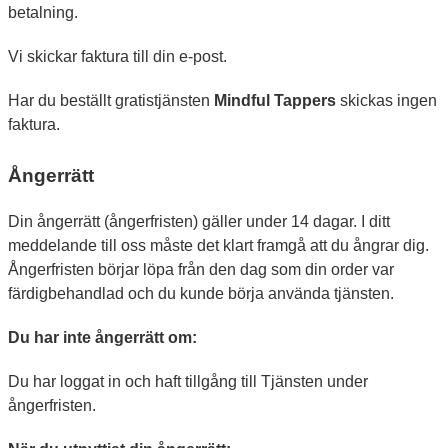
betalning.
Vi skickar faktura till din e-post.
Har du beställt gratistjänsten
Mindful Tappers
skickas ingen
faktura.
Ångerrätt
Din ångerrätt (ångerfristen) gäller under 14 dagar. I ditt
meddelande till oss måste det klart framgå att du ångrar dig.
Ångerfristen börjar löpa från den dag som din order var
färdigbehandlad och du kunde börja använda tjänsten.
Du har inte ångerrätt om:
Du har loggat in och haft tillgång till Tjänsten under
ångerfristen.